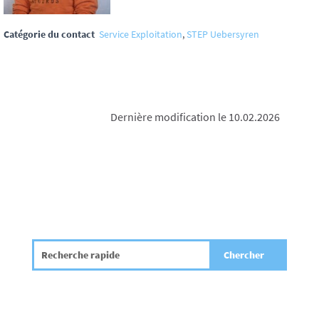
Catégorie du contact
Service Exploitation
,
STEP Uebersyren
Dernière modification le 10.02.2026