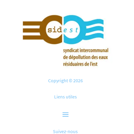
Copyright © 2026
Liens utiles
Suivez-nous