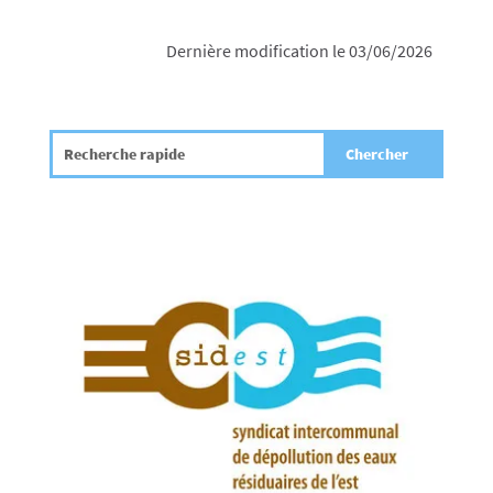
Dernière modification le 03/06/2026