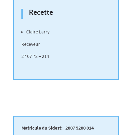
Recette
Claire Larry
Receveur
27 07 72 – 214
Matricule du Sidest: 2007 5200 014