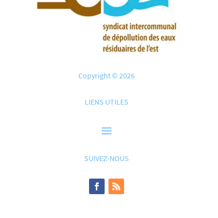
Copyright © 2026
LIENS UTILES
SUIVEZ-NOUS