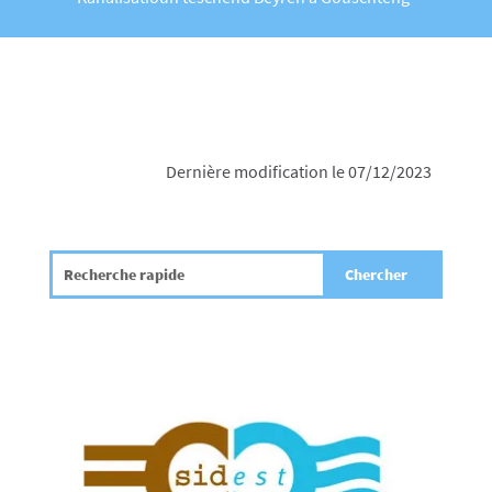
Dernière modification le 07/12/2023