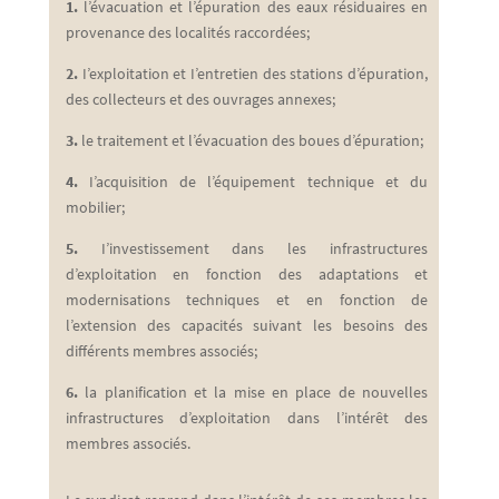
1.
l’évacuation et l’épuration des eaux résiduaires en
provenance des localités raccordées;
2.
I’exploitation et I’entretien des stations d’épuration,
des collecteurs et des ouvrages annexes;
3.
le traitement et l’évacuation des boues d’épuration;
4.
I’acquisition de l’équipement technique et du
mobilier;
5.
I’investissement dans les infrastructures
d’exploitation en fonction des adaptations et
modernisations techniques
et en fonction de
l’extension des capacités suivant les besoins des
différents membres associés;
6.
la planification et la mise en place de nouvelles
infrastructures d’exploitation dans l’intérêt des
membres associés.