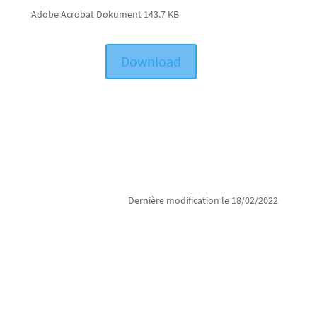
Adobe Acrobat Dokument
143.7 KB
Download
Dernière modification le 18/02/2022