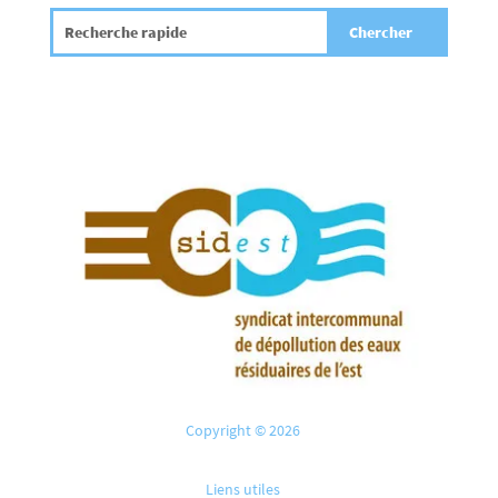
Copyright © 2026
Liens utiles