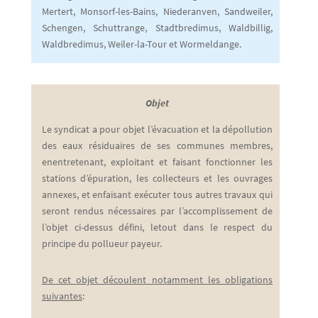
Mertert, Monsorf-les-Bains, Niederanven, Sandweiler,
Schengen, Schuttrange, Stadtbredimus, Waldbillig,
Waldbredimus, Weiler-la-Tour et Wormeldange.
Objet
Le syndicat a pour objet l’évacuation et la dépollution
des eaux résiduaires de ses communes membres,
enentretenant, exploitant et faisant fonctionner les
stations d’épuration, les collecteurs et les ouvrages
annexes, et enfaisant exécuter tous autres travaux qui
seront rendus nécessaires par l’accomplissement de
l’objet ci-dessus défini, letout dans le respect du
principe du pollueur payeur.
De cet objet découlent notamment les obligations
suivantes
: