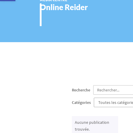
Online Reider
Recherche
Catégories
Aucune publication
trouvée.