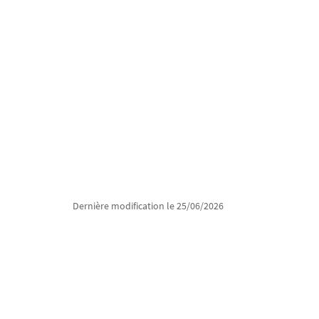
Dernière modification le 25/06/2026