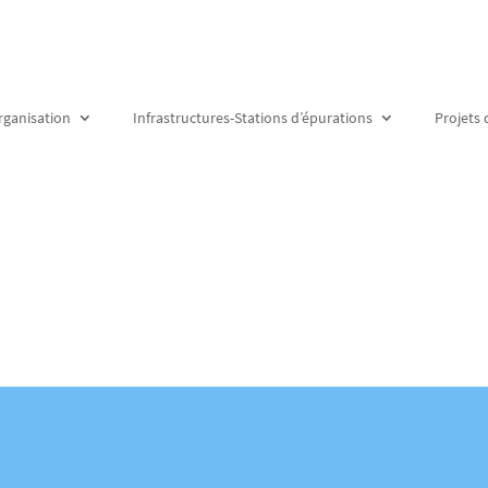
rganisation
Infrastructures-Stations d’épurations
Projets