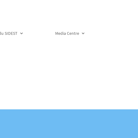
 du SIDEST
Media Centre