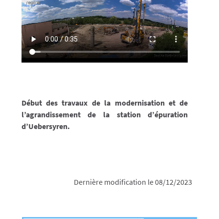
Début des travaux de la modernisation et de
l’agrandissement de la station d’épuration
d’Uebersyren.
Dernière modification le 08/12/2023