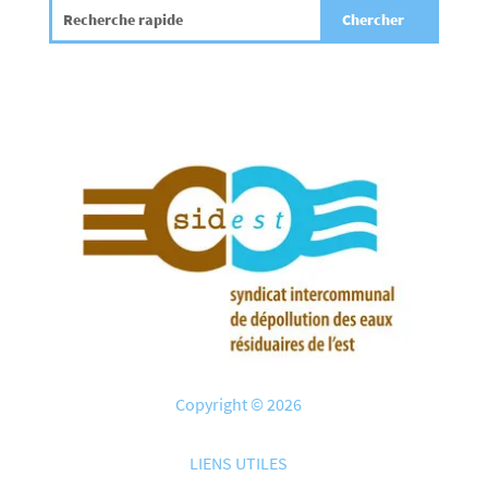
Copyright © 2026
LIENS UTILES