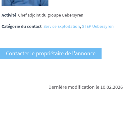
Activité
Chef adjoint du groupe Uebersyren
Catégorie du contact
Service Exploitation
,
STEP Uebersyren
Contacter le propriétaire de l'annonce
Dernière modification le 10.02.2026