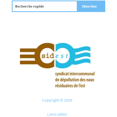
Copyright © 2026
Liens utiles