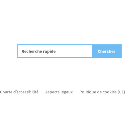
Charte d’accessibilité
Aspects légaux
Politique de cookies (UE)