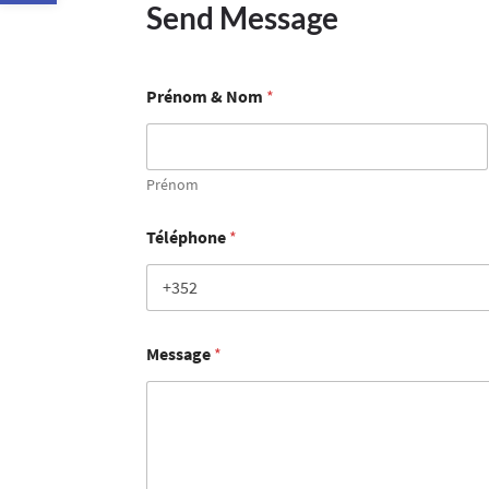
Send Message
Prénom & Nom
*
Prénom
Téléphone
*
Message
*