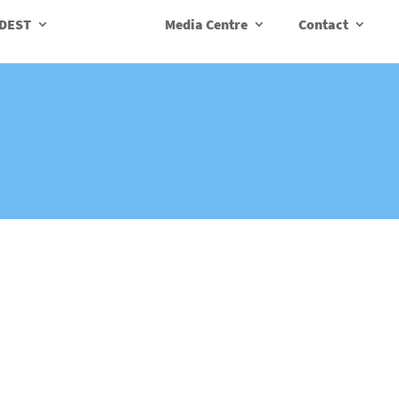
IDEST
Media Centre
Contact