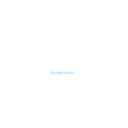
Suivez-nous