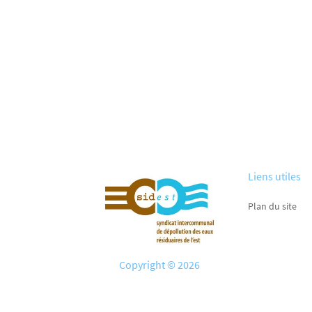
Liens utiles
Plan du site
Copyright © 2026