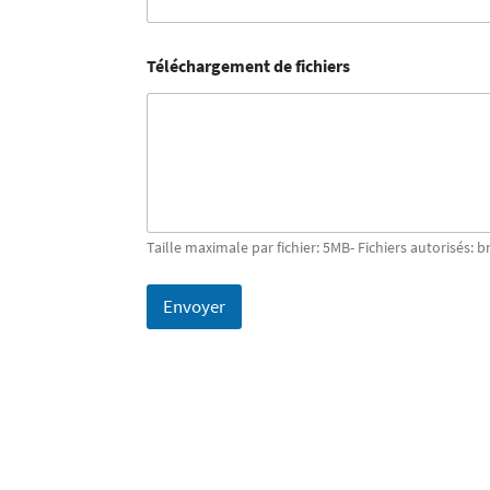
Téléchargement de fichiers
Taille maximale par fichier: 5MB- Fichiers autorisés: b
Envoyer