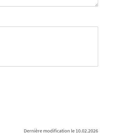
Dernière modification le 10.02.2026