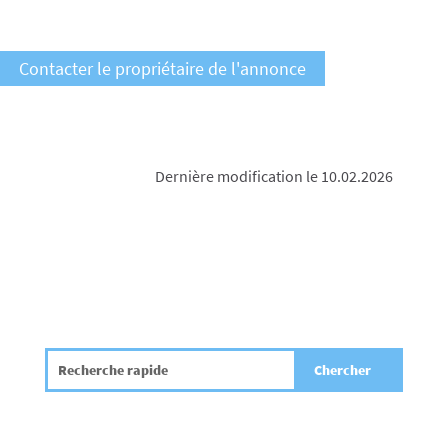
Contacter le propriétaire de l'annonce
Dernière modification le 10.02.2026