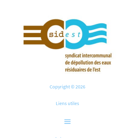
Copyright © 2026
Liens utiles